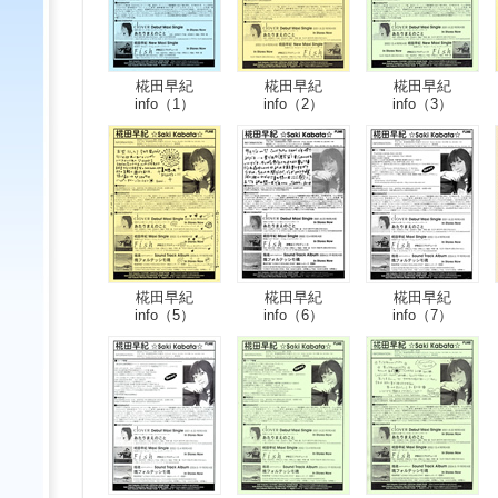
椛田早紀
椛田早紀
椛田早紀
info（1）
info（2）
info（3）
椛田早紀
椛田早紀
椛田早紀
info（5）
info（6）
info（7）