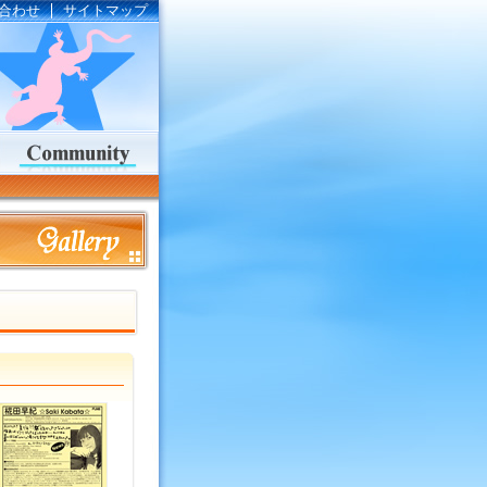
合わせ
サイトマップ