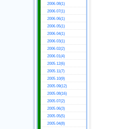
2006.08(1)
2006.07(1)
2006.06(1)
2006.05(1)
2006.04(1)
2006.03(1)
2006.02(2)
2006.01(4)
2005.12(6)
2005.11(7)
2005.10(9)
2005.09(12)
2005.08(16)
2005.07(2)
2005.06(3)
2005.05(5)
2005.04(8)