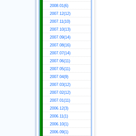
2008.01(6)
2007.12(12)
2007.11(10)
2007.10(13)
2007.09(14)
2007.08(16)
2007.07(14)
2007.06(11)
2007.05(11)
2007.04(9)
2007.03(12)
2007.02(12)
2007.01(11)
2006.12(3)
2006.11(1)
2006.10(1)
2006.09(1)