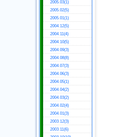
2005.03(1)
2005.02(5)
2005.01(1)
2004.12(5)
2004.11(4)
2004.10(5)
2004.09(3)
2004.08(8)
2004.07(3)
2004.06(3)
2004.05(1)
2004.04(2)
2004.03(2)
2004.02(4)
2004.01(3)
2003.12(3)
2003.11(6)