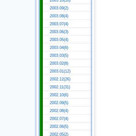
2003.10(10)
2003.09(2)
2003.08(4)
2003.07(4)
2003.06(3)
2003.05(4)
2003.04(6)
2003.03(5)
2003.02(8)
2003.01(12)
2002.12(26)
2002.11(31)
2002.10(6)
2002.09(5)
2002.08(4)
2002.07(4)
2002.06(5)
2002.05(2)