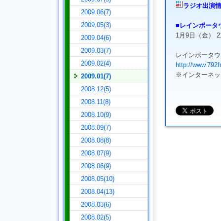
ラジオ出演
2009.06(7)
2009.05(3)
■レインボータ
1月9日（金） 21
2009.04(6)
2009.03(7)
レインボータウ
2009.02(4)
http://www.792
※インターネッ
2009.01(7)
2008.12(5)
2008.11(8)
2008.10(9)
2008.09(7)
2008.08(8)
2008.07(9)
2008.06(9)
2008.05(10)
2008.04(13)
2008.03(6)
2008.02(5)