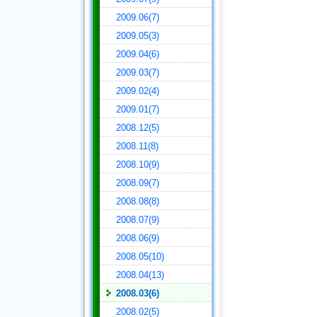
2009.06(7)
2009.05(3)
2009.04(6)
2009.03(7)
2009.02(4)
2009.01(7)
2008.12(5)
2008.11(8)
2008.10(9)
2008.09(7)
2008.08(8)
2008.07(9)
2008.06(9)
2008.05(10)
2008.04(13)
2008.03(6)
2008.02(5)