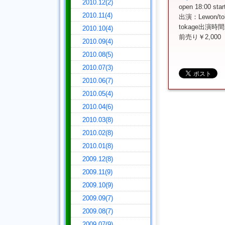
2010.12(2)
open 18:00 star
2010.11(4)
出演：Lewon/to
tokage出演時
2010.10(4)
前売り￥2,00
2010.09(4)
2010.08(5)
2010.07(3)
2010.06(7)
2010.05(4)
2010.04(6)
2010.03(8)
2010.02(8)
2010.01(8)
2009.12(8)
2009.11(9)
2009.10(9)
2009.09(7)
2009.08(7)
2009.07(9)