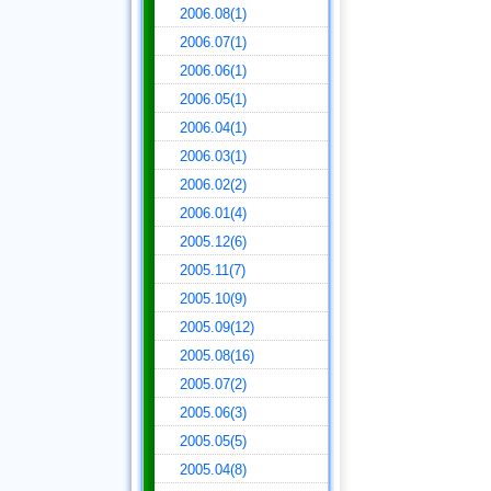
2006.08(1)
2006.07(1)
2006.06(1)
2006.05(1)
2006.04(1)
2006.03(1)
2006.02(2)
2006.01(4)
2005.12(6)
2005.11(7)
2005.10(9)
2005.09(12)
2005.08(16)
2005.07(2)
2005.06(3)
2005.05(5)
2005.04(8)