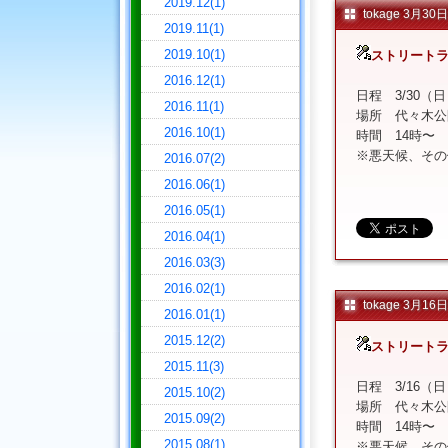
2019.12(1)
tokage 3月
2019.11(1)
2019.10(1)
ストリート
2016.12(1)
日程 3/30（
2016.11(1)
場所 代々木公
2016.10(1)
時間 14時〜
※悪天候、その
2016.07(2)
2016.06(1)
2016.05(1)
2016.04(1)
2016.03(3)
2016.02(1)
tokage 3月
2016.01(1)
2015.12(2)
ストリート
2015.11(3)
日程 3/16（
2015.10(2)
場所 代々木公
2015.09(2)
時間 14時〜
2015.08(1)
※悪天候、その