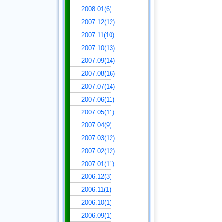
2008.01(6)
2007.12(12)
2007.11(10)
2007.10(13)
2007.09(14)
2007.08(16)
2007.07(14)
2007.06(11)
2007.05(11)
2007.04(9)
2007.03(12)
2007.02(12)
2007.01(11)
2006.12(3)
2006.11(1)
2006.10(1)
2006.09(1)