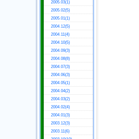
2005.03(1)
2005.02(5)
2005.01(1)
2004.12(5)
2004.11(4)
2004.10(5)
2004.09(3)
2004.08(8)
2004.07(3)
2004.06(3)
2004.05(1)
2004.04(2)
2004.03(2)
2004.02(4)
2004.01(3)
2003.12(3)
2003.11(6)