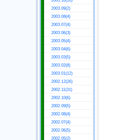
2003.10(10)
2003.09(2)
2003.08(4)
2003.07(4)
2003.06(3)
2003.05(4)
2003.04(6)
2003.03(5)
2003.02(8)
2003.01(12)
2002.12(26)
2002.11(31)
2002.10(6)
2002.09(5)
2002.08(4)
2002.07(4)
2002.06(5)
2002.05(2)