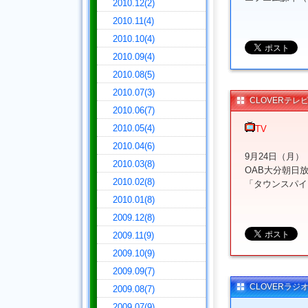
2010.12(2)
2010.11(4)
2010.10(4)
2010.09(4)
2010.08(5)
2010.07(3)
CLOVERテレ
2010.06(7)
2010.05(4)
TV
2010.04(6)
9月24日（月）
2010.03(8)
OAB大分朝日放送
2010.02(8)
「タウンスパイ
2010.01(8)
2009.12(8)
2009.11(9)
2009.10(9)
2009.09(7)
CLOVERラジ
2009.08(7)
2009.07(9)