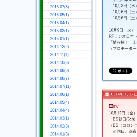
10月3日（水）2
2015.07(3)
10月6日（土）2
2015.05(1)
10月6日（土）2
2015.04(1)
10月9日（火）
2015.03(1)
RFラジオ日本（14
2015.01(1)
「情報横丁 山
2014.12(2)
（プロモーター
2014.11(1)
2014.10(6)
2014.09(9)
2014.08(7)
2014.07(11)
2014.06(1)
CLOVERテレ
2014.05(4)
TV
2014.04(4)
10月12日（金
2014.03(1)
BS朝日(5ch)「
（BS（コロン
2014.02(3)
※同日、深夜25
2014.01(3)